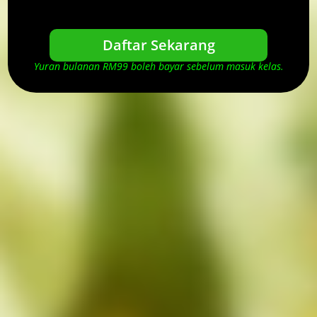
Daftar Sekarang
Yuran bulanan RM99 boleh bayar sebelum masuk kelas.