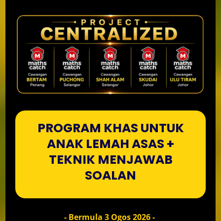
PROGRAM KHAS UNTUK
ANAK LEMAH ASAS +
TEKNIK MENJAWAB
SOALAN
- Bermula 3 Ogos 2026 -