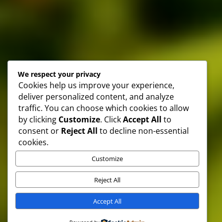
We respect your privacy
Cookies help us improve your experience,
deliver personalized content, and analyze
traffic. You can choose which cookies to allow
by clicking
Customize
. Click
Accept All
to
consent or
Reject All
to decline non-essential
cookies.
Customize
Reject All
Accept All